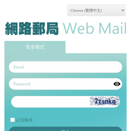
安全模式
記住帳號